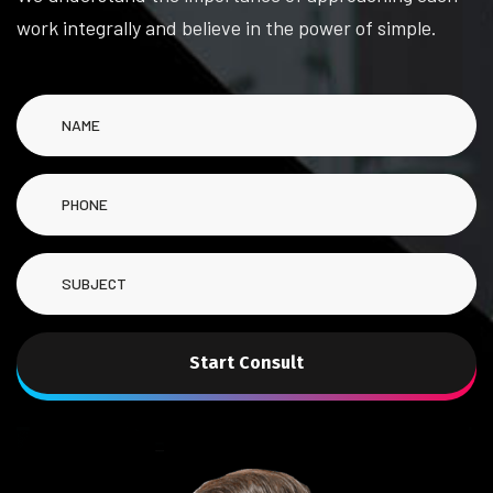
work integrally and believe in the power of simple.
Start Consult