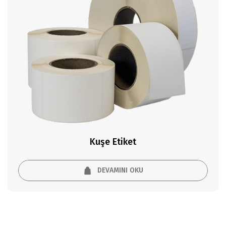
Kuşe Etiket
DEVAMINI OKU