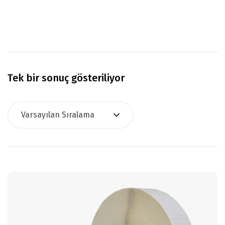
Tek bir sonuç gösteriliyor
Varsayılan Sıralama